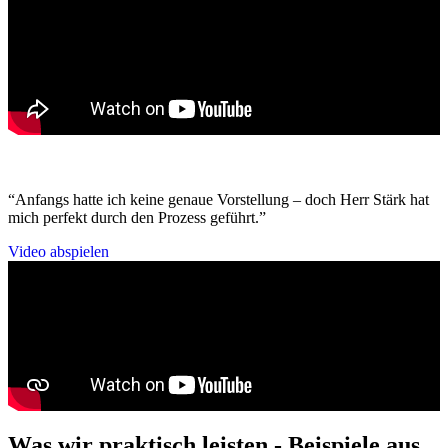
“Anfangs hatte ich keine genaue Vorstellung – doch Herr Stärk hat
mich perfekt durch den Prozess geführt.”
Video abspielen
Was wir praktisch leisten - Beispiele aus