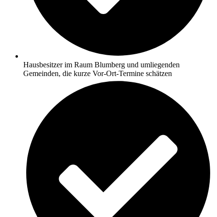
Hausbesitzer im Raum Blumberg und umliegenden
Gemeinden, die kurze Vor‑Ort‑Termine schätzen