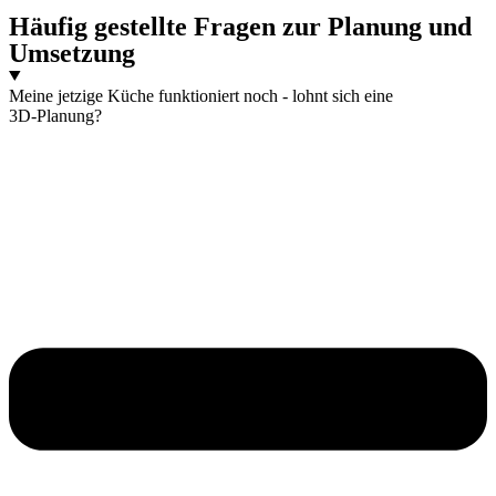
Häufig gestellte Fragen zur Planung und
Umsetzung
Meine jetzige Küche funktioniert noch - lohnt sich eine
3D‑Planung?