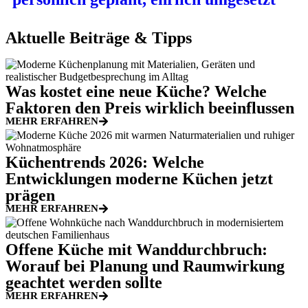
Aktuelle Beiträge & Tipps
Was kostet eine neue Küche? Welche
Faktoren den Preis wirklich beeinflussen
MEHR ERFAHREN
Küchentrends 2026: Welche
Entwicklungen moderne Küchen jetzt
prägen
MEHR ERFAHREN
Offene Küche mit Wanddurchbruch:
Worauf bei Planung und Raumwirkung
geachtet werden sollte
MEHR ERFAHREN