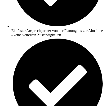
Ein fester Ansprechpartner von der Planung bis zur Abnahme
- keine verteilten Zuständigkeiten