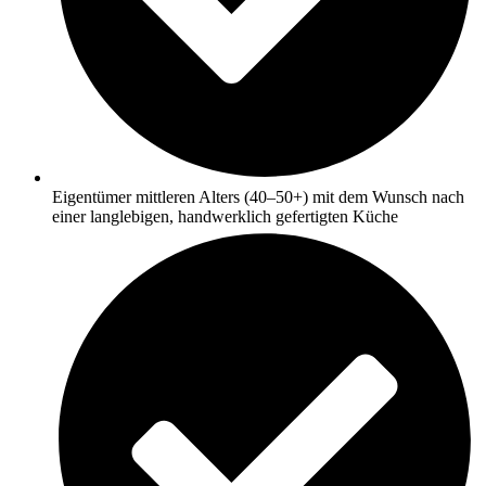
Eigentümer mittleren Alters (40–50+) mit dem Wunsch nach
einer langlebigen, handwerklich gefertigten Küche