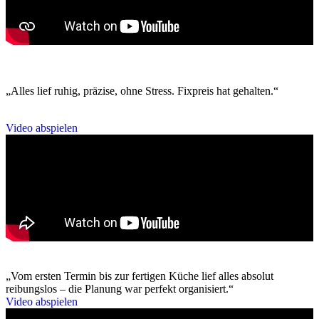
„Alles lief ruhig, präzise, ohne Stress. Fixpreis hat gehalten.“
Video abspielen
„Vom ersten Termin bis zur fertigen Küche lief alles absolut
reibungslos – die Planung war perfekt organisiert.“
Video abspielen