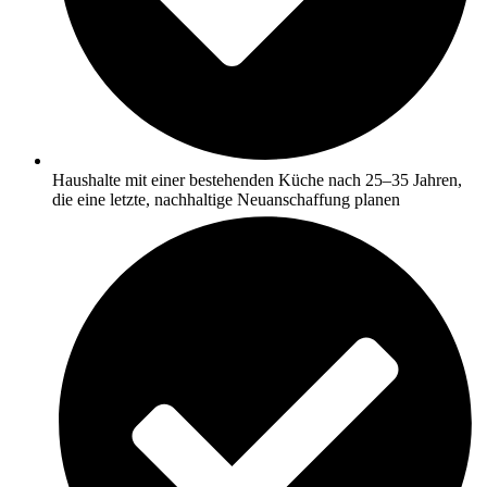
Haushalte mit einer bestehenden Küche nach 25–35 Jahren,
die eine letzte, nachhaltige Neuanschaffung planen