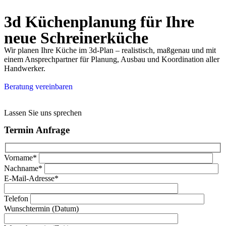
3d Küchenplanung für Ihre
neue Schreinerküche
Wir planen Ihre Küche im 3d-Plan – realistisch, maßgenau und mit
einem Ansprechpartner für Planung, Ausbau und Koordination aller
Handwerker.
Beratung vereinbaren
Lassen Sie uns sprechen
Termin Anfrage
Vorname*
Nachname*
E-Mail-Adresse*
Telefon
Wunschtermin (Datum)