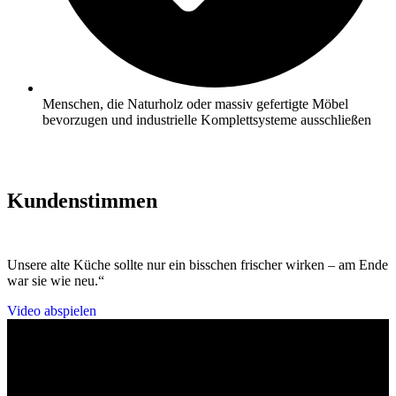
Menschen, die Naturholz oder massiv gefertigte Möbel
bevorzugen und industrielle Komplettsysteme ausschließen
Kundenstimmen
Unsere alte Küche sollte nur ein bisschen frischer wirken – am Ende
war sie wie neu.“
Video abspielen