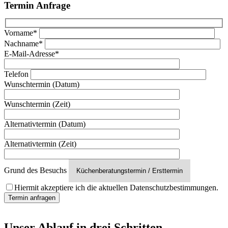
Termin Anfrage
Vorname*
Nachname*
E-Mail-Adresse*
Telefon
Wunschtermin (Datum)
Wunschtermin (Zeit)
Alternativtermin (Datum)
Alternativtermin (Zeit)
Grund des Besuchs
Hiermit akzeptiere ich die aktuellen Datenschutzbestimmungen.
Unser Ablauf in drei Schritten