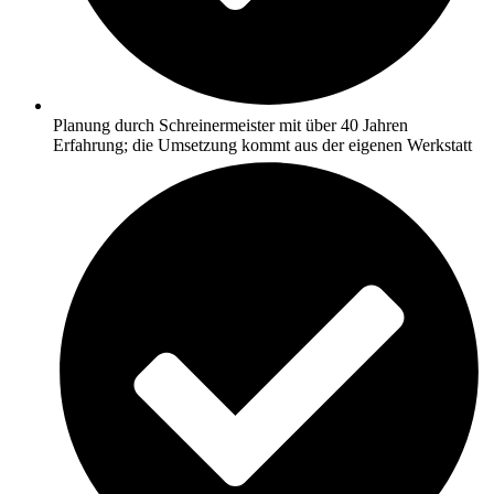
Planung durch Schreinermeister mit über 40 Jahren
Erfahrung; die Umsetzung kommt aus der eigenen Werkstatt