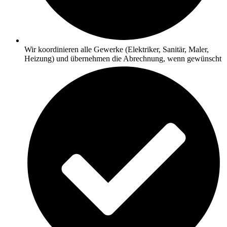
Wir koordinieren alle Gewerke (Elektriker, Sanitär, Maler,
Heizung) und übernehmen die Abrechnung, wenn gewünscht