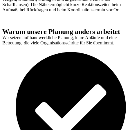
Schaffhausen). Die Nähe ermöglicht kurze Reaktionszeiten beim
Aufmaß, bei Rückfragen und beim Koordinationstermin vor Ort.
Warum unsere Planung anders arbeitet
Wir setzen auf handwerkliche Planung, klare Abläufe und eine
Betreuung, die viele Organisationsschritte für Sie übernimmt.