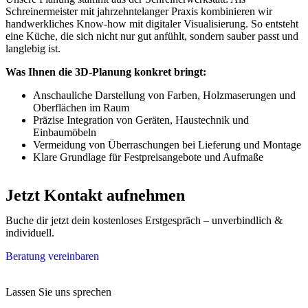
Schreinermeister mit jahrzehntelanger Praxis kombinieren wir
handwerkliches Know‑how mit digitaler Visualisierung. So entsteht
eine Küche, die sich nicht nur gut anfühlt, sondern sauber passt und
langlebig ist.
Was Ihnen die 3D‑Planung konkret bringt:
Anschauliche Darstellung von Farben, Holzmaserungen und
Oberflächen im Raum
Präzise Integration von Geräten, Haustechnik und
Einbaumöbeln
Vermeidung von Überraschungen bei Lieferung und Montage
Klare Grundlage für Festpreisangebote und Aufmaße
Jetzt Kontakt aufnehmen
Buche dir jetzt dein kostenloses Erstgespräch – unverbindlich &
individuell.
Beratung vereinbaren
Lassen Sie uns sprechen