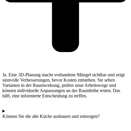
Ja. Eine 3D‑Planung macht vorhandene Mängel sichtbar und zeigt
sinnvolle Verbesserungen, bevor Kosten entstehen. Sie sehen
Varianten in der Raumwirkung, prüfen neue Arbeitswege und
können individuelle Anpassungen an der Raumhöhe testen. Das
hilft, eine informierte Entscheidung zu treffen.
Können Sie die alte Küche ausbauen und entsorgen?