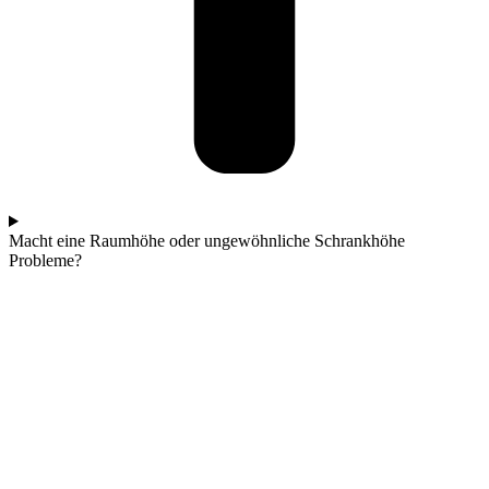
Macht eine Raumhöhe oder ungewöhnliche Schrankhöhe
Probleme?