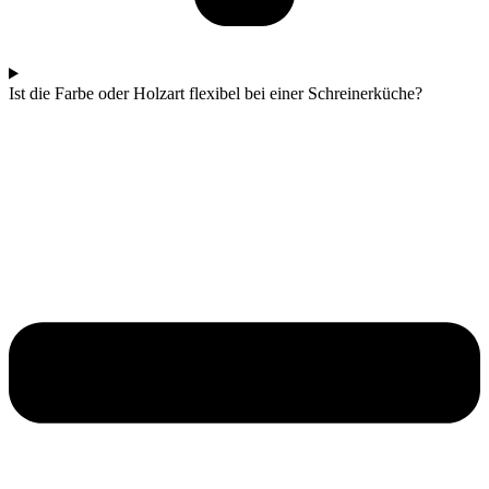
Ist die Farbe oder Holzart flexibel bei einer Schreinerküche?