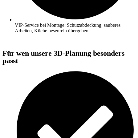
VIP‑Service bei Montage: Schutzabdeckung, sauberes
Arbeiten, Küche besenrein übergeben
Für wen unsere 3D‑Planung besonders
passt