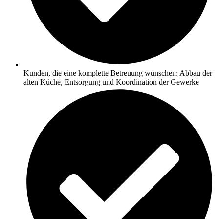
Kunden, die eine komplette Betreuung wünschen: Abbau der
alten Küche, Entsorgung und Koordination der Gewerke