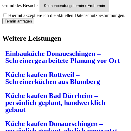
Grund des Besuchs
Hiermit akzeptiere ich die aktuellen Datenschutzbestimmungen.
Weitere Leistungen
Einbauküche Donaueschingen –
Schreinergearbeitete Planung vor Ort
Küche kaufen Rottweil –
Schreinerküchen aus Blumberg
Küche kaufen Bad Dürrheim –
persönlich geplant, handwerklich
gebaut
Küche kaufen Donaueschingen –
persönlich geplant, ehrlich umgesetzt