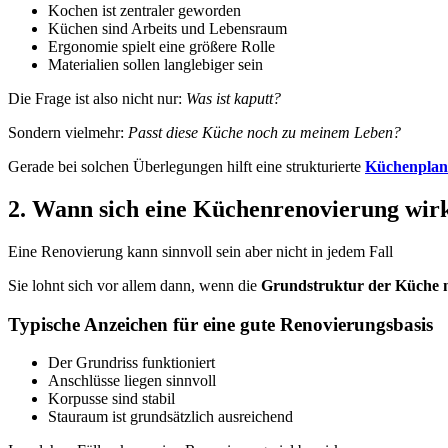
Kochen ist zentraler geworden
Küchen sind Arbeits und Lebensraum
Ergonomie spielt eine größere Rolle
Materialien sollen langlebiger sein
Die Frage ist also nicht nur:
Was ist kaputt?
Sondern vielmehr:
Passt diese Küche noch zu meinem Leben?
Gerade bei solchen Überlegungen hilft eine strukturierte
Küchenplan
2. Wann sich eine Küchenrenovierung wirk
Eine Renovierung kann sinnvoll sein aber nicht in jedem Fall
Sie lohnt sich vor allem dann, wenn die
Grundstruktur der Küche 
Typische Anzeichen für eine gute Renovierungsbasis
Der Grundriss funktioniert
Anschlüsse liegen sinnvoll
Korpusse sind stabil
Stauraum ist grundsätzlich ausreichend