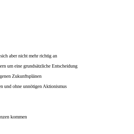
sich aber nicht mehr richtig an
ndern um eine grundsätzliche Entscheidung
eigenen Zukunftsplänen
rten und ohne unnötigen Aktionismus
Grenzen kommen