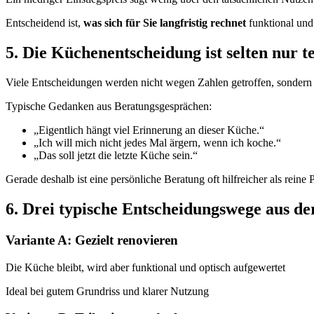
Entscheidend ist,
was sich für Sie langfristig rechnet
funktional und
5. Die Küchenentscheidung ist selten nur t
Viele Entscheidungen werden nicht wegen Zahlen getroffen, sonder
Typische Gedanken aus Beratungsgesprächen:
„Eigentlich hängt viel Erinnerung an dieser Küche.“
„Ich will mich nicht jedes Mal ärgern, wenn ich koche.“
„Das soll jetzt die letzte Küche sein.“
Gerade deshalb ist eine persönliche Beratung oft hilfreicher als reine
6. Drei typische Entscheidungswege aus de
Variante A: Gezielt renovieren
Die Küche bleibt, wird aber funktional und optisch aufgewertet
Ideal bei gutem Grundriss und klarer Nutzung