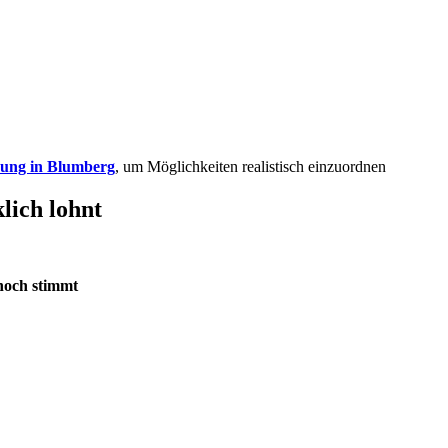
ung in Blumberg
, um Möglichkeiten realistisch einzuordnen
lich lohnt
noch stimmt