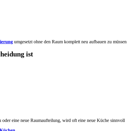
ierung
umgesetzt ohne den Raum komplett neu aufbauen zu müssen
heidung ist
 oder eine neue Raumaufteilung, wird oft eine neue Küche sinnvoll
Küchen