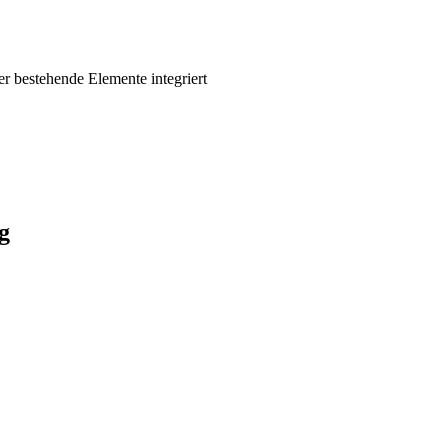
r bestehende Elemente integriert
g